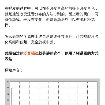
在呼麦的过程中，可以在不改变音高的前提下改变音色，
就是通过改变泛音分布的方法办到的。图上看的明白，两
条低频线几乎没有变化，但是高频居然可以变出种种花
样。
怎么做到的？原理上讲自然是改变共鸣腔，让共鸣腔只强
化高频和低频，完全忽视中频。
曾经贴过的
泛音唱法
就是讲的这个，他用了频谱图的方式
表达
原始声音：