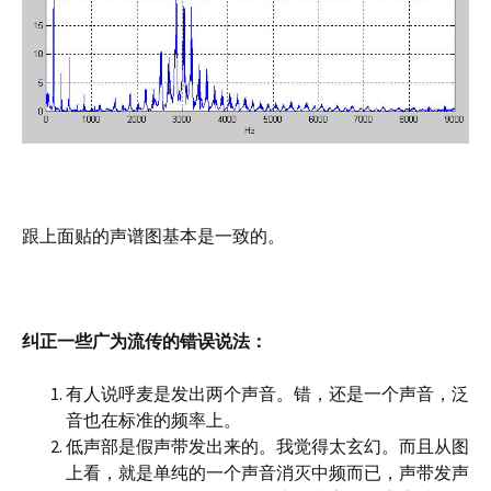
跟上面贴的声谱图基本是一致的。
纠正一些广为流传的错误说法：
有人说呼麦是发出两个声音。错，还是一个声音，泛
音也在标准的频率上。
低声部是假声带发出来的。我觉得太玄幻。而且从图
上看，就是单纯的一个声音消灭中频而已，声带发声