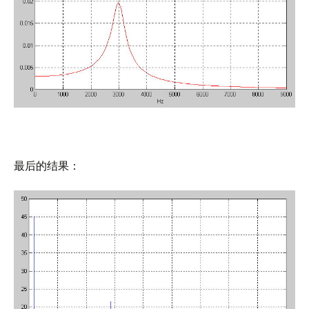
最后的结果：