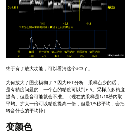
终于有了放大功能，可以看清这个#C3了。
为何放大了图变模糊了？因为FFT分析，采样点少的话，
是有精度问题的，一个点的精度可以到+-5。采样点多精度
提高，但是音可能就会不准。（现在的采样是1/10秒内取
平均。扩大一倍可以精度提高一倍，但是1/5秒平均，会把
转音什么的平均掉）
变颜色