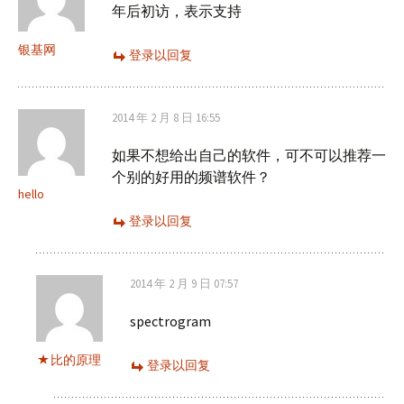
年后初访，表示支持
银基网
登录以回复
2014 年 2 月 8 日 16:55
如果不想给出自己的软件，可不可以推荐一
个别的好用的频谱软件？
hello
登录以回复
2014 年 2 月 9 日 07:57
spectrogram
比的原理
登录以回复