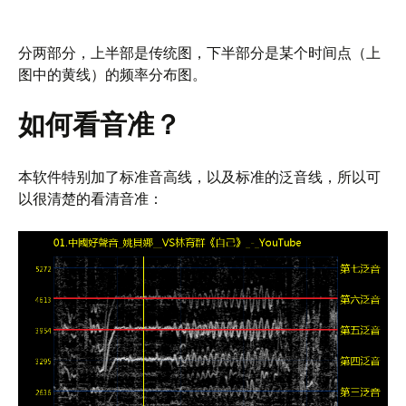
分两部分，上半部是传统图，下半部分是某个时间点（上
图中的黄线）的频率分布图。
如何看音准？
本软件特别加了标准音高线，以及标准的泛音线，所以可
以很清楚的看清音准：