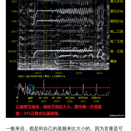
一般来说，都是和自己的基频来比大小的。因为音量是可