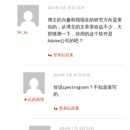
2014 年 4 月 29 日 20:29
博主的兴趣和我现在的研究方向蛮类
似的，从博主的文章里收益不少，大
Mr_liu
胆猜测一下，你用的这个软件是
Adobe公司的吧？
登录以回复
2014 年 4 月 30 日 02:45
你说spectrogram？不知道谁写
的。
比的原理
登录以回复
2014 年 7 月 4 日 14:15