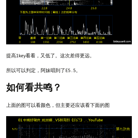
提高1key看看，又低了。这次差得更远。
所以可以判定，阿妹唱到了E5 . 5。
如何看共鸣？
上面的图可以看颜色，但主要还应该看下面的图