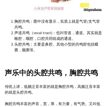
胸腔共鸣：图中没有显示，实质上就是气管/支气管
共鸣。
声道共鸣（vocal tract)：也叫管道，通道。其实就是
喉腔，咽腔，口腔共同组成的通道。
头腔共鸣：主要是鼻腔。其他小型的共鸣腔包括蝶
窦，额窦等。
声乐中的头腔共鸣，胸腔共鸣
传统上讲，低频泛音丰富的就是胸腔共鸣，高频泛音丰富
的就是头腔共鸣。
胸腔共鸣丰富的声音，宽，厚，有力量，有气势。又叫低