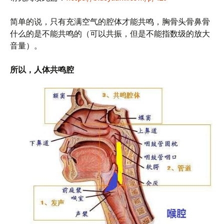
简单的说，只有充满空气的腔体才能共鸣，胸骨头骨鼻骨
什么的是不能共鸣的（可以共振，但是不能指数级的放大
音量）。
所以，人体共鸣腔