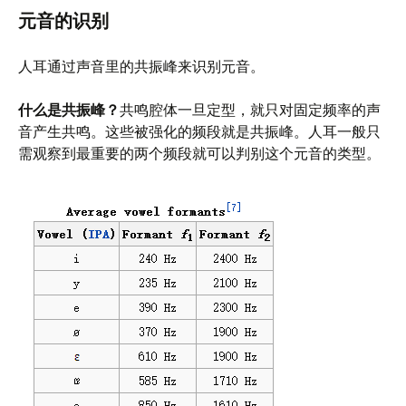
元音的识别
人耳通过声音里的共振峰来识别元音。
什么是共振峰？
共鸣腔体一旦定型，就只对固定频率的声
音产生共鸣。这些被强化的频段就是共振峰。人耳一般只
需观察到最重要的两个频段就可以判别这个元音的类型。