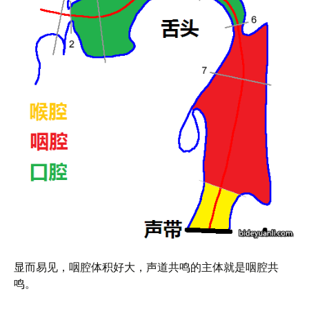
显而易见，咽腔体积好大，声道共鸣的主体就是咽腔共
鸣。