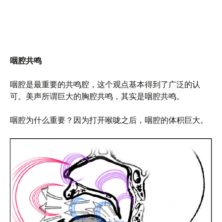
咽腔共鸣
咽腔是最重要的共鸣腔，这个观点基本得到了广泛的认
可。美声所谓巨大的胸腔共鸣，其实是咽腔共鸣。
咽腔为什么重要？因为打开喉咙之后，咽腔的体积巨大。