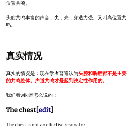
位置共鸣。
头腔共鸣丰富的声音，尖，亮，穿透力强。又叫高位置共
鸣。
真实情况
真实的情况是：现在学者普遍认为
头腔和胸腔都不是主要
的共鸣腔体。声道共鸣才是起到决定性作用的。
我们看wiki是怎么说的：
The chest
[
edit
]
The chest is not an effective resonator