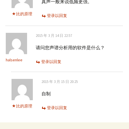
真声一般来说低频更强。
比的原理
登录以回复
2015 年 3 月 14 日 22:57
请问您声谱分析用的软件是什么？
halsenlee
登录以回复
2015 年 3 月 15 日 20:25
自制
比的原理
登录以回复