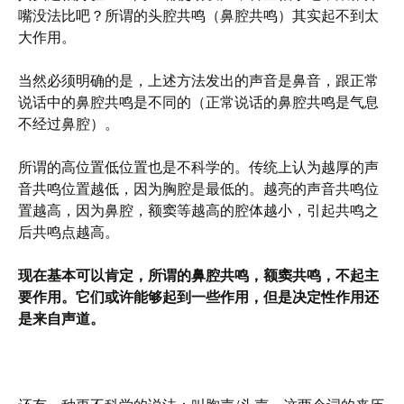
嘴没法比吧？所谓的头腔共鸣（鼻腔共鸣）其实起不到太
大作用。
当然必须明确的是，上述方法发出的声音是鼻音，跟正常
说话中的鼻腔共鸣是不同的（正常说话的鼻腔共鸣是气息
不经过鼻腔）。
所谓的高位置低位置也是不科学的。传统上认为越厚的声
音共鸣位置越低，因为胸腔是最低的。越亮的声音共鸣位
置越高，因为鼻腔，额窦等越高的腔体越小，引起共鸣之
后共鸣点越高。
现在基本可以肯定，所谓的鼻腔共鸣，额窦共鸣，不起主
要作用。它们或许能够起到一些作用，但是决定性作用还
是来自声道。