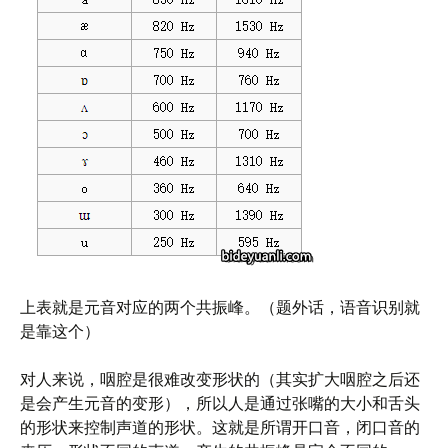
上表就是元音对应的两个共振峰。（题外话，语音识别就
是靠这个）
对人来说，咽腔是很难改变形状的（其实扩大咽腔之后还
是会产生元音的变形），所以人是通过张嘴的大小和舌头
的形状来控制声道的形状。这就是所谓开口音，闭口音的