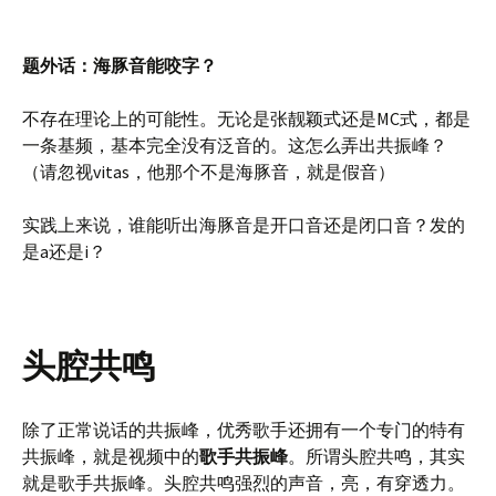
题外话：海豚音能咬字？
不存在理论上的可能性。无论是张靓颖式还是MC式，都是
一条基频，基本完全没有泛音的。这怎么弄出共振峰？
（请忽视vitas，他那个不是海豚音，就是假音）
实践上来说，谁能听出海豚音是开口音还是闭口音？发的
是a还是i？
头腔共鸣
除了正常说话的共振峰，优秀歌手还拥有一个专门的特有
共振峰，就是视频中的
歌手共振峰
。所谓头腔共鸣，其实
就是歌手共振峰。头腔共鸣强烈的声音，亮，有穿透力。